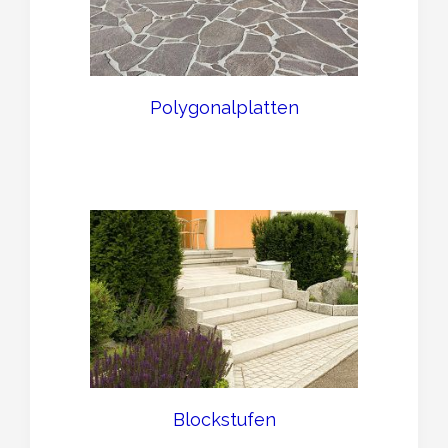
Polygonalplatten
Blockstufen