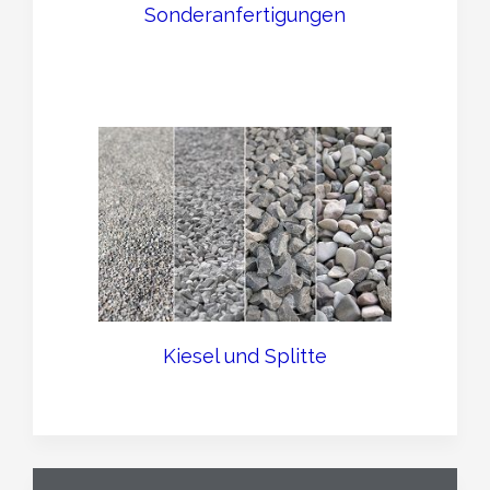
Sonderanfertigungen
Kiesel und Splitte