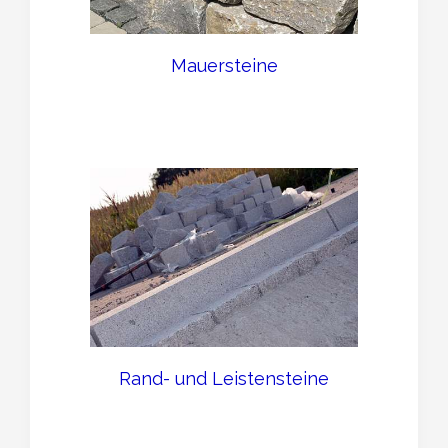
Mauersteine
Rand- und Leistensteine