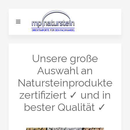
Unsere große
Auswahl an
Natursteinprodukte
zertifiziert ✓ und in
bester Qualität ✓