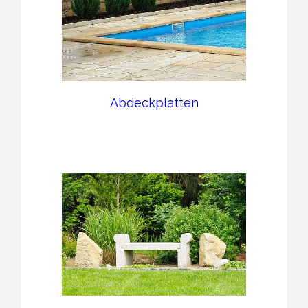
Abdeckplatten