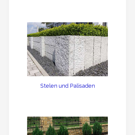
Stelen und Palisaden