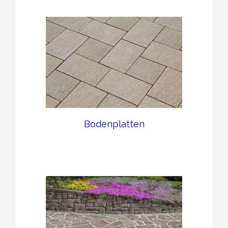
Bodenplatten