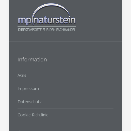
Information
AGB
Impressum
Datenschutz
Cookie Richtlinie