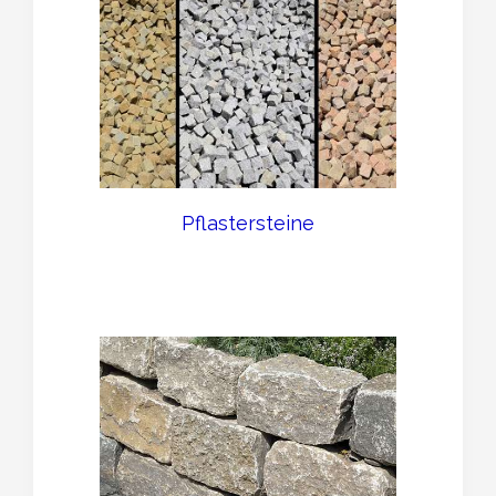
Pflastersteine